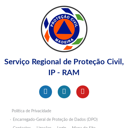
Serviço Regional de Proteção Civil,
IP - RAM
Política de Privacidade
Encarregado-Geral de Proteção de Dados (DPO)