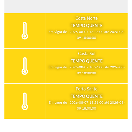
Costa Norte
TEMPO QUENTE
Em vigor de , 2026-08-07 18:26:00 até 2026-08-
09 18:00:00
Costa Sul
TEMPO QUENTE
Em vigor de , 2026-08-07 18:26:00 até 2026-08-
09 18:00:00
Porto Santo
TEMPO QUENTE
Em vigor de , 2026-08-07 18:26:00 até 2026-08-
09 18:00:00