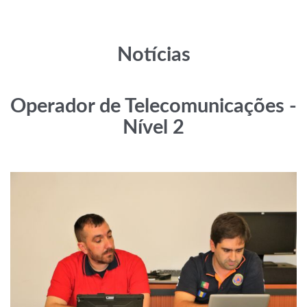
Notícias
Operador de Telecomunicações -
Nível 2