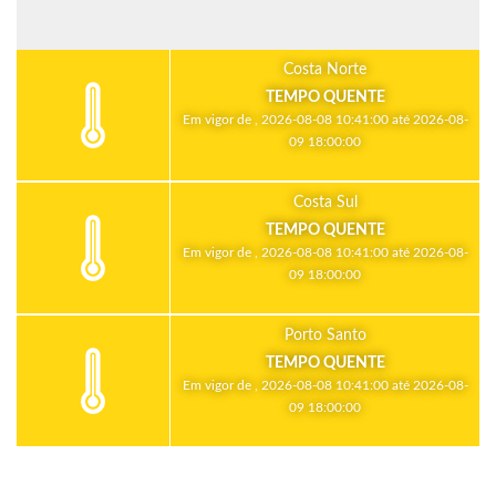
Costa Norte
TEMPO QUENTE
Em vigor de , 2026-08-08 10:41:00 até 2026-08-
09 18:00:00
Costa Sul
TEMPO QUENTE
Em vigor de , 2026-08-08 10:41:00 até 2026-08-
09 18:00:00
Porto Santo
TEMPO QUENTE
Em vigor de , 2026-08-08 10:41:00 até 2026-08-
09 18:00:00