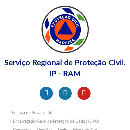
Serviço Regional de Proteção Civil,
IP - RAM
Política de Privacidade
Encarregado-Geral de Proteção de Dados (DPO)