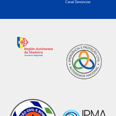
Canal Denúncias