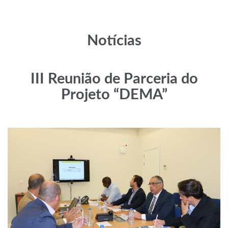
Notícias
III Reunião de Parceria do
Projeto “DEMA”