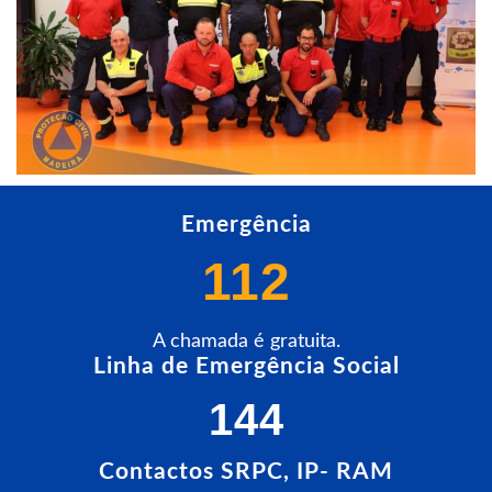
Emergência
112
A chamada é gratuita.
Linha de Emergência Social
144
Contactos SRPC, IP- RAM