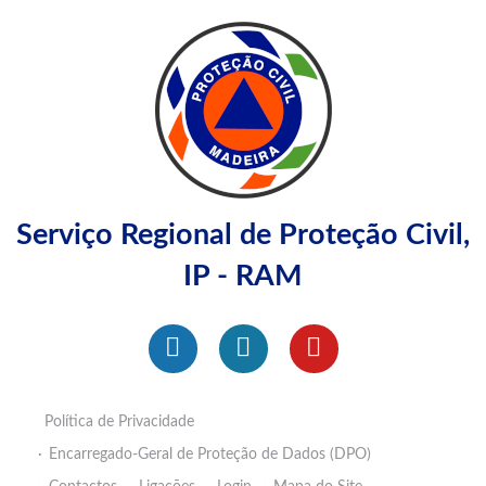
Serviço Regional de Proteção Civil,
IP - RAM
Política de Privacidade
Encarregado-Geral de Proteção de Dados (DPO)