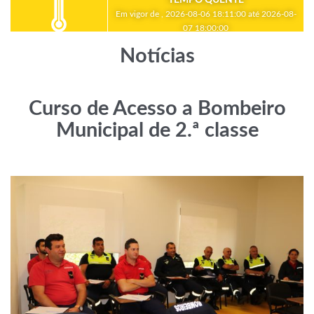
Em vigor de , 2026-08-06 18:11:00 até 2026-08-
07 18:00:00
Notícias
Curso de Acesso a Bombeiro
Municipal de 2.ª classe