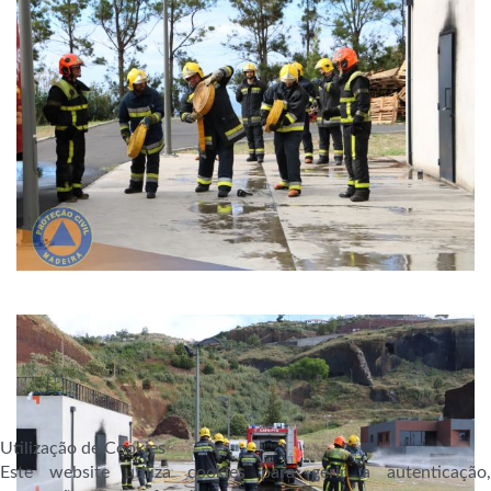
Utilização de Cookies
Este website utiliza cookies para gerir a autenticação,