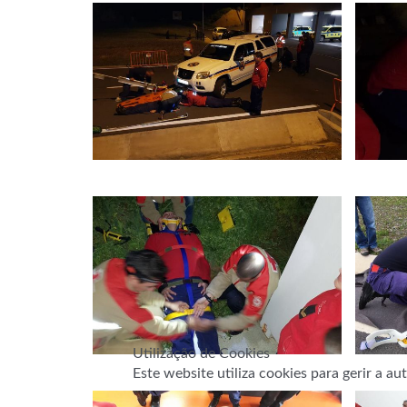
Utilização de Cookies
Este website utiliza cookies para gerir a a