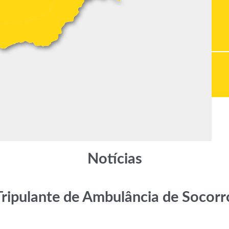
Notícias
Tripulante de Ambulância de Socorr