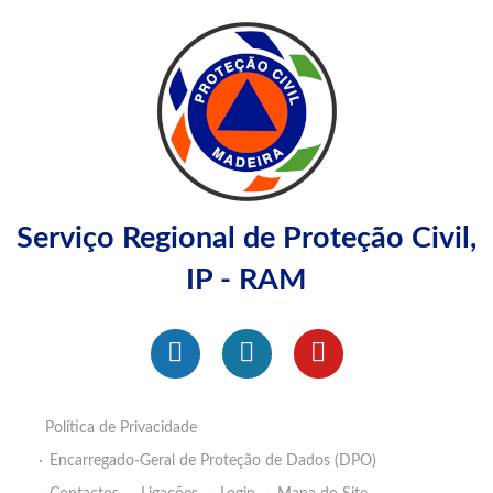
Serviço Regional de Proteção Civil,
IP - RAM
Política de Privacidade
Encarregado-Geral de Proteção de Dados (DPO)