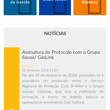
de Gestão
Madeira
NOTÍCIAS
Assinatura do Protocolo com o Grupo
Sousa/ GásLink
Notícias
20 fevereiro 2018 12:03
No dia 19 de fevereiro de 2018, procedeu-se à
assinatura do protocolo entre o Serviço
Regional de Proteção Civil, IP-RAM e o Grupo
Sousa/ GásLink, que visa a realização de
formação e treino de âmbito teórico e
operacional envolvendo Gás Natural.