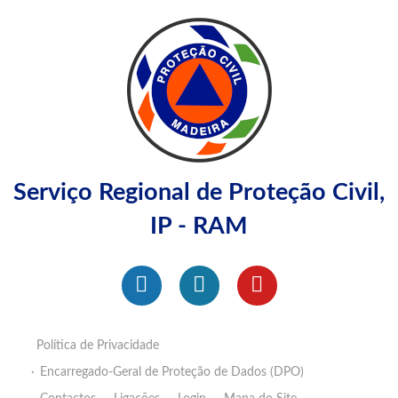
Serviço Regional de Proteção Civil,
IP - RAM
Política de Privacidade
Encarregado-Geral de Proteção de Dados (DPO)