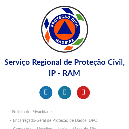
Serviço Regional de Proteção Civil,
IP - RAM
Política de Privacidade
Encarregado-Geral de Proteção de Dados (DPO)