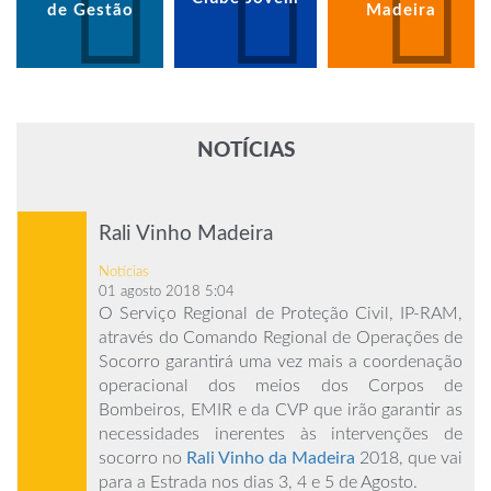
de Gestão
Madeira
NOTÍCIAS
Rali Vinho Madeira
Notícias
01 agosto 2018 5:04
O Serviço Regional de Proteção Civil, IP-RAM,
através do Comando Regional de Operações de
Socorro garantirá uma vez mais a coordenação
operacional dos meios dos Corpos de
Bombeiros, EMIR e da CVP que irão garantir as
necessidades inerentes às intervenções de
socorro no
Rali Vinho da Madeira
2018, que vai
para a Estrada nos dias 3, 4 e 5 de Agosto.