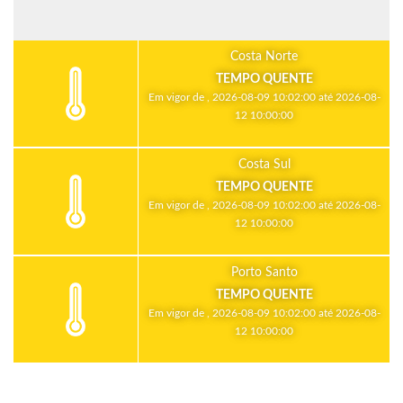
Costa Norte
TEMPO QUENTE
Em vigor de , 2026-08-09 10:02:00 até 2026-08-
12 10:00:00
Costa Sul
TEMPO QUENTE
Em vigor de , 2026-08-09 10:02:00 até 2026-08-
12 10:00:00
Porto Santo
TEMPO QUENTE
Em vigor de , 2026-08-09 10:02:00 até 2026-08-
12 10:00:00