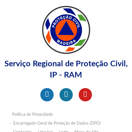
Serviço Regional de Proteção Civil,
IP - RAM
Política de Privacidade
Encarregado-Geral de Proteção de Dados (DPO)