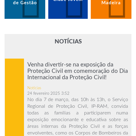
de Gestão
Madeira
NOTÍCIAS
Venha divertir-se na exposição da
Proteção Civil em comemoração do Dia
Internacional da Proteção Civil!
Notícias
24 fevereiro 2025 3:52
No dia 7 de março, das 10h às 13h, o Serviço
Regional de Proteção Civil, IP-RAM, convida
todas as famílias a participarem numa
exposição emocionante e educativa sobre as
áreas internas da Proteção Civil e as forças
envolventes, como os Corpos de Bombeiros da