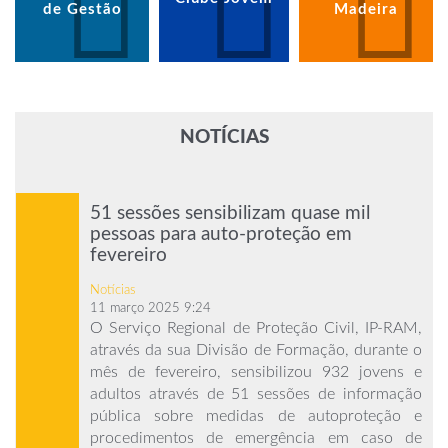
de Gestão
Madeira
NOTÍCIAS
51 sessões sensibilizam quase mil
pessoas para auto-proteção em
fevereiro
Notícias
11 março 2025 9:24
O Serviço Regional de Proteção Civil, IP-RAM,
através da sua Divisão de Formação, durante o
mês de fevereiro, sensibilizou 932 jovens e
adultos através de 51 sessões de informação
pública sobre medidas de autoproteção e
procedimentos de emergência em caso de