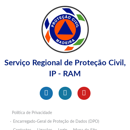
Serviço Regional de Proteção Civil,
IP - RAM
Política de Privacidade
Encarregado-Geral de Proteção de Dados (DPO)