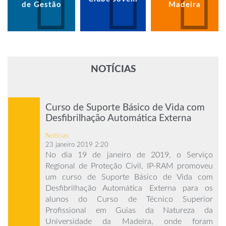
de Gestão
Madeira
NOTÍCIAS
Curso de Suporte Básico de Vida com
Desfibrilhação Automática Externa
Notícias
23 janeiro 2019 2:20
No dia 19 de janeiro de 2019, o Serviço
Regional de Proteção Civil, IP-RAM promoveu
um curso de Suporte Básico de Vida com
Desfibrilhação Automática Externa para os
alunos do Curso de Técnico Superior
Profissional em Guias da Natureza da
Universidade da Madeira, onde foram