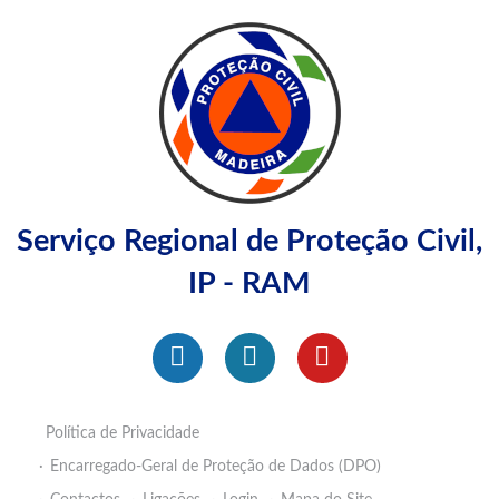
Serviço Regional de Proteção Civil,
IP - RAM
Política de Privacidade
Encarregado-Geral de Proteção de Dados (DPO)