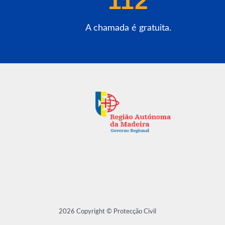
112
A chamada é gratuita.
2026 Copyright © Protecção Civil