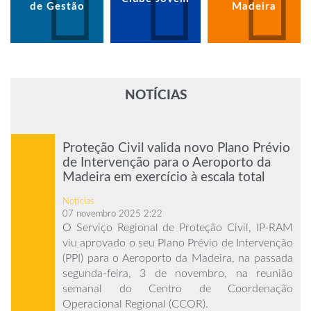
de Gestão
Madeira
NOTÍCIAS
Proteção Civil valida novo Plano Prévio
de Intervenção para o Aeroporto da
Madeira em exercício à escala total
Notícias
07 novembro 2025 2:22
O Serviço Regional de Proteção Civil, IP-RAM
viu aprovado o seu Plano Prévio de Intervenção
(PPI) para o Aeroporto da Madeira, na passada
segunda-feira, 3 de novembro, na reunião
semanal do Centro de Coordenação
Operacional Regional (CCOR).