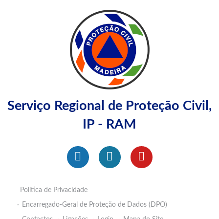
Serviço Regional de Proteção Civil,
IP - RAM
Política de Privacidade
Encarregado-Geral de Proteção de Dados (DPO)